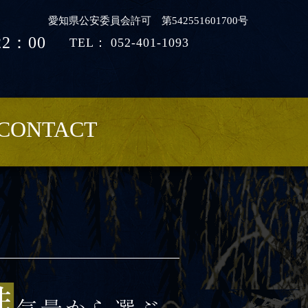
愛知県公安委員会許可 第542551601700号
2：00
TEL：
052-401-1093
CONTACT