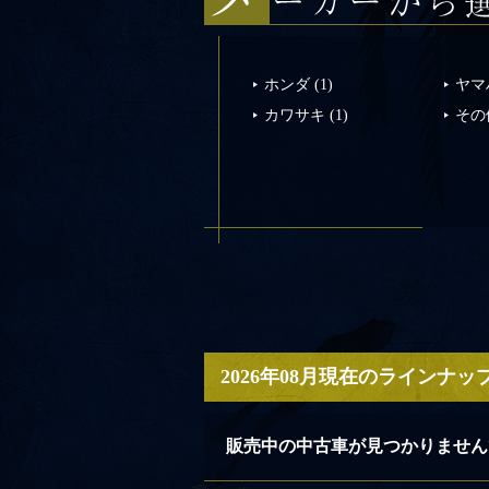
ホンダ
(1)
ヤマ
カワサキ
(1)
その
2026年08月現在のラインナッ
販売中の中古車が見つかりません