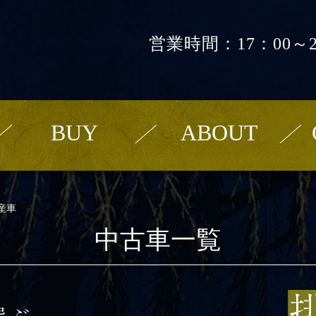
営業時間：17：00～2
BUY
ABOUT
産車
中古車一覧