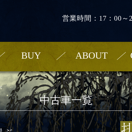
営業時間：17：00～2
BUY
ABOUT
c
中古車一覧