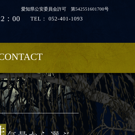
愛知県公安委員会許可 第542551601700号
2：00
TEL：
052-401-1093
CONTACT